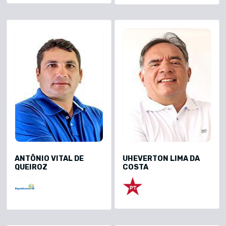
ANTÔNIO VITAL DE
UHEVERTON LIMA DA
QUEIROZ
COSTA