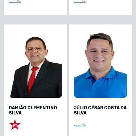
DAMIÃO CLEMENTINO
JÚLIO CÉSAR COSTA DA
SILVA
SILVA