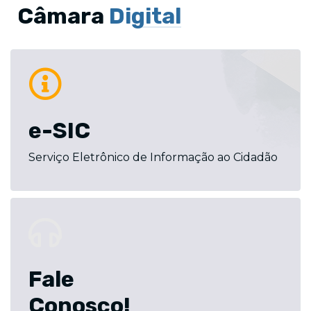
Câmara
Digital
e-SIC
Serviço Eletrônico de Informação ao Cidadão
Fale
Conosco!