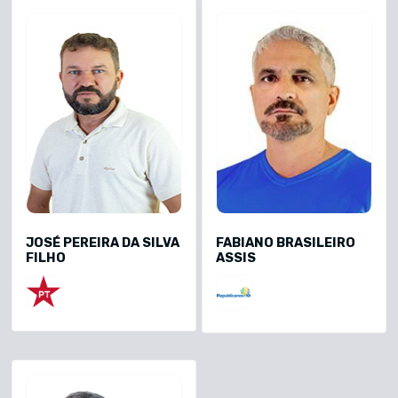
JOSÉ PEREIRA DA SILVA
FABIANO BRASILEIRO
FILHO
ASSIS