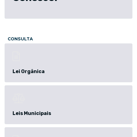
CONSULTA
Lei Orgânica
Leis Municipais