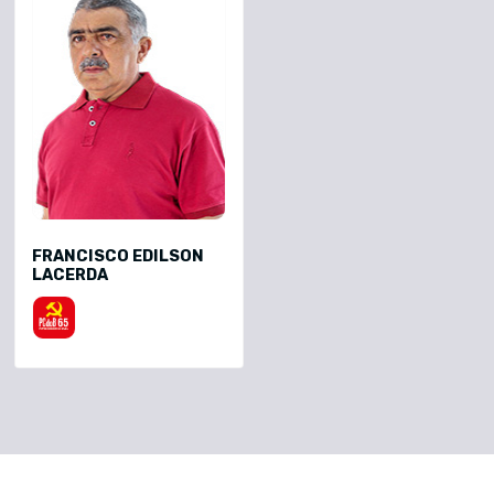
FRANCISCO EDILSON
LACERDA