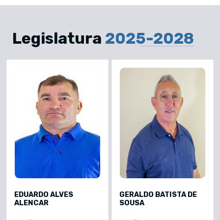
Legislatura
2025-2028
EDUARDO ALVES
GERALDO BATISTA DE
ALENCAR
SOUSA