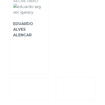
SECRETÁRIO
EDUARDO
ALVES
ALENCAR