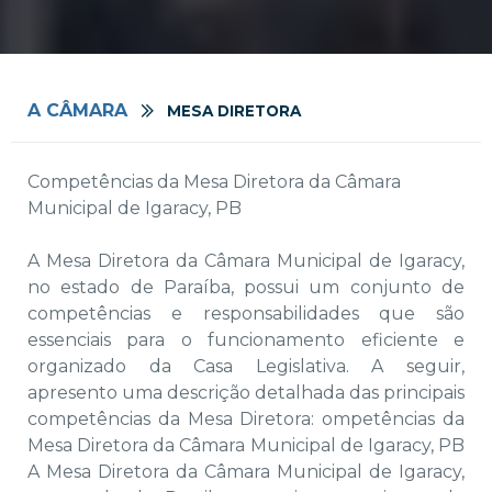
A CÂMARA
MESA DIRETORA
Competências da Mesa Diretora da Câmara
Municipal de Igaracy, PB
A Mesa Diretora da Câmara Municipal de Igaracy,
no estado de Paraíba, possui um conjunto de
competências e responsabilidades que são
essenciais para o funcionamento eficiente e
organizado da Casa Legislativa. A seguir,
apresento uma descrição detalhada das principais
competências da Mesa Diretora: ompetências da
Mesa Diretora da Câmara Municipal de Igaracy, PB
A Mesa Diretora da Câmara Municipal de Igaracy,