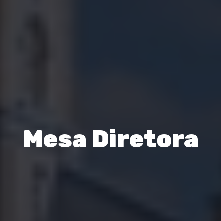
Mesa Diretora