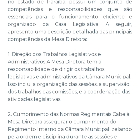
no estado de Paraiba, possui um conjunto de
competências e responsabilidades que são
essenciais para o funcionamento eficiente e
organizado da Casa Legislativa. A seguir,
apresento uma descrição detalhada das principais
competências da Mesa Diretora:
1. Direção dos Trabalhos Legislativos e
Administrativos A Mesa Diretora tem a
responsabilidade de dirigir os trabalhos
legislativos e administrativos da Câmara Municipal.
Isso inclui a organização das sessões, a supervisão
dos trabalhos das comissões, e a coordenação das
atividades legislativas.
2. Cumprimento das Normas Regimentais Cabe à
Mesa Diretora assegurar o cumprimento do
Regimento Interno da Câmara Municipal, zelando
pela ordem e disciplina durante as sessões e