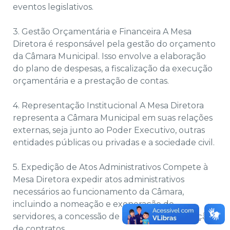
eventos legislativos.
3. Gestão Orçamentária e Financeira A Mesa
Diretora é responsável pela gestão do orçamento
da Câmara Municipal. Isso envolve a elaboração
do plano de despesas, a fiscalização da execução
orçamentária e a prestação de contas.
4. Representação Institucional A Mesa Diretora
representa a Câmara Municipal em suas relações
externas, seja junto ao Poder Executivo, outras
entidades públicas ou privadas e a sociedade civil.
5. Expedição de Atos Administrativos Compete à
Mesa Diretora expedir atos administrativos
necessários ao funcionamento da Câmara,
incluindo a nomeação e exoneração de
servidores, a concessão de licenças e a realização
de contratos.