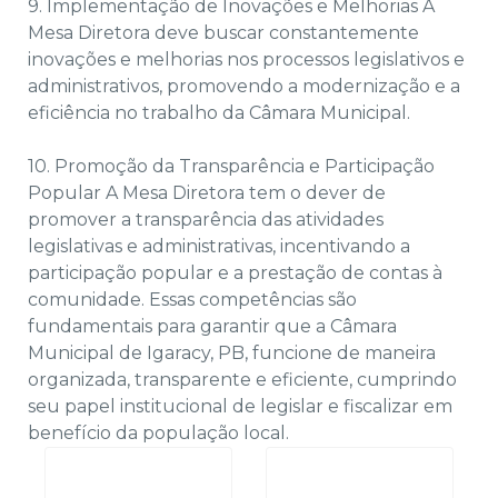
9. Implementação de Inovações e Melhorias A
Mesa Diretora deve buscar constantemente
inovações e melhorias nos processos legislativos e
administrativos, promovendo a modernização e a
eficiência no trabalho da Câmara Municipal.
10. Promoção da Transparência e Participação
Popular A Mesa Diretora tem o dever de
promover a transparência das atividades
legislativas e administrativas, incentivando a
participação popular e a prestação de contas à
comunidade. Essas competências são
fundamentais para garantir que a Câmara
Municipal de Igaracy, PB, funcione de maneira
organizada, transparente e eficiente, cumprindo
seu papel institucional de legislar e fiscalizar em
benefício da população local.