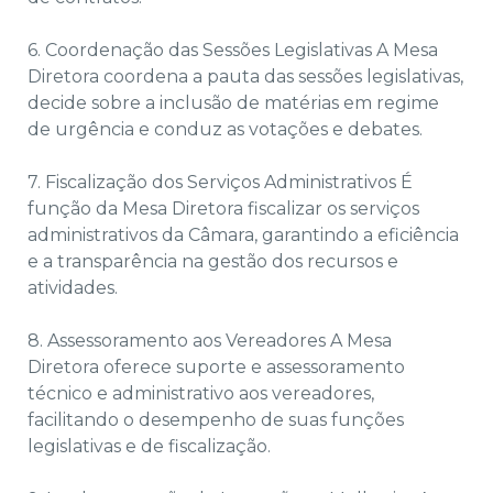
6. Coordenação das Sessões Legislativas A Mesa
Diretora coordena a pauta das sessões legislativas,
decide sobre a inclusão de matérias em regime
de urgência e conduz as votações e debates.
7. Fiscalização dos Serviços Administrativos É
função da Mesa Diretora fiscalizar os serviços
administrativos da Câmara, garantindo a eficiência
e a transparência na gestão dos recursos e
atividades.
8. Assessoramento aos Vereadores A Mesa
Diretora oferece suporte e assessoramento
técnico e administrativo aos vereadores,
facilitando o desempenho de suas funções
legislativas e de fiscalização.