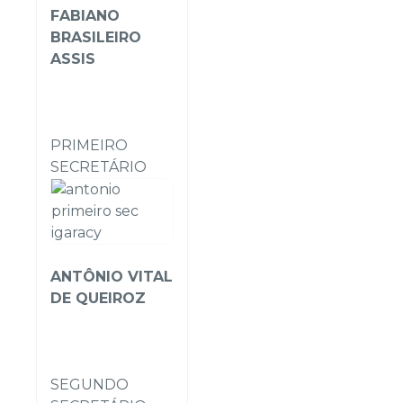
FABIANO
BRASILEIRO
ASSIS
PRIMEIRO
SECRETÁRIO
ANTÔNIO VITAL
DE QUEIROZ
SEGUNDO