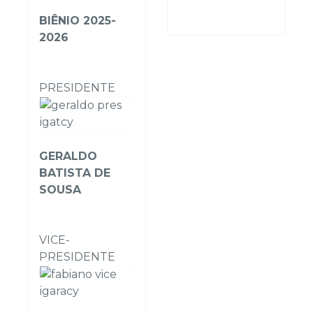
BIÊNIO 2025-
2026
PRESIDENTE
GERALDO
BATISTA DE
SOUSA
VICE-
PRESIDENTE