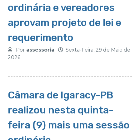
ordinária e vereadores
aprovam projeto de lei e
requerimento
Por
assessoria
Sexta-Feira, 29 de Maio de
2026
Câmara de Igaracy-PB
realizou nesta quinta-
feira (9) mais uma sessão