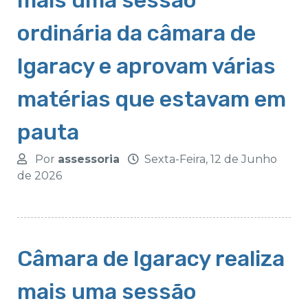
mais uma sessão
ordinária da câmara de
Igaracy e aprovam várias
matérias que estavam em
pauta
Por
assessoria
Sexta-Feira, 12 de Junho
de 2026
Câmara de Igaracy realiza
mais uma sessão