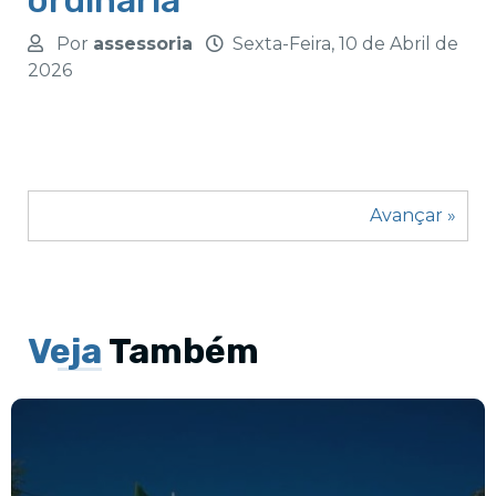
ordinária
Por
assessoria
Sexta-Feira, 10 de Abril de
2026
Avançar »
Veja
Também