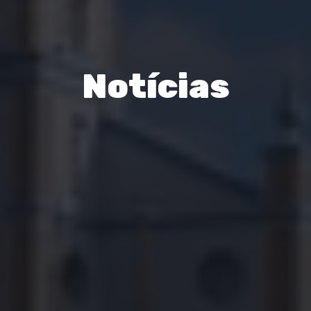
Notícias