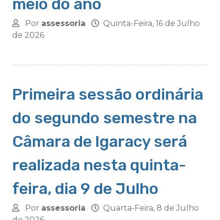
meio do ano
Por
assessoria
Quinta-Feira, 16 de Julho
de 2026
Primeira sessão ordinária
do segundo semestre na
Câmara de Igaracy será
realizada nesta quinta-
feira, dia 9 de Julho
Por
assessoria
Quarta-Feira, 8 de Julho
de 2026