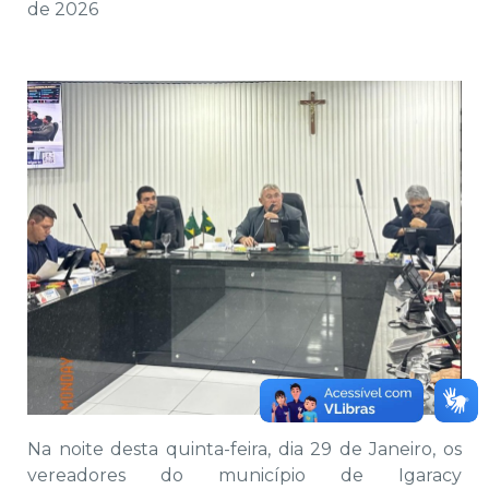
de 2026
Na noite desta quinta-feira, dia 29 de Janeiro, os
vereadores do município de Igaracy