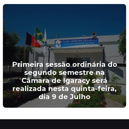
Primeira sessão ordinária do
segundo semestre na
Câmara de Igaracy será
realizada nesta quinta-feira,
dia 9 de Julho