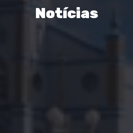
Notícias