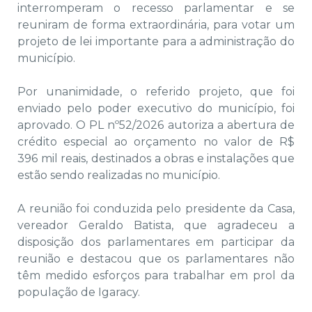
interromperam o recesso parlamentar e se
reuniram de forma extraordinária, para votar um
projeto de lei importante para a administração do
município.
Por unanimidade, o referido projeto, que foi
enviado pelo poder executivo do município, foi
aprovado. O PL nº52/2026 autoriza a abertura de
crédito especial ao orçamento no valor de R$
396 mil reais, destinados a obras e instalações que
estão sendo realizadas no município.
A reunião foi conduzida pelo presidente da Casa,
vereador Geraldo Batista, que agradeceu a
disposição dos parlamentares em participar da
reunião e destacou que os parlamentares não
têm medido esforços para trabalhar em prol da
população de Igaracy.