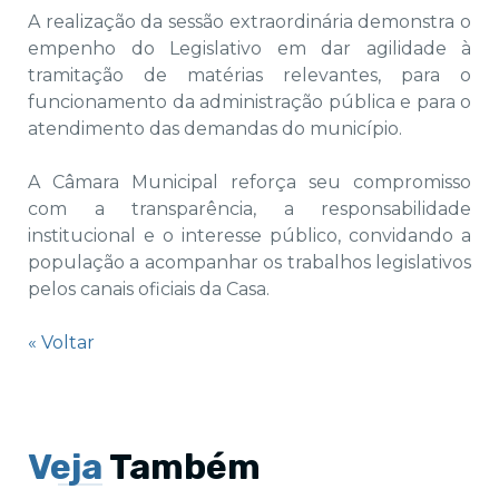
A realização da sessão extraordinária demonstra o
empenho do Legislativo em dar agilidade à
tramitação de matérias relevantes, para o
funcionamento da administração pública e para o
atendimento das demandas do município.
A Câmara Municipal reforça seu compromisso
com a transparência, a responsabilidade
institucional e o interesse público, convidando a
população a acompanhar os trabalhos legislativos
pelos canais oficiais da Casa.
« Voltar
Veja
Também