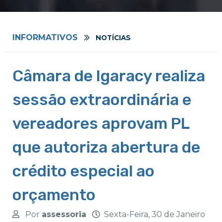
INFORMATIVOS
NOTÍCIAS
Câmara de Igaracy realiza
sessão extraordinária e
vereadores aprovam PL
que autoriza abertura de
crédito especial ao
orçamento
Por
assessoria
Sexta-Feira, 30 de Janeiro